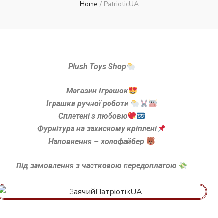
Home
/
PatrioticUA
Plush Toys Shop
Магазин Іграшок
Іграшки ручної роботи
Сплетені з любовю
Фурнітура на захисному кріплені
Наповнення – холофайбер
Під замовлення з частковою передоплатою